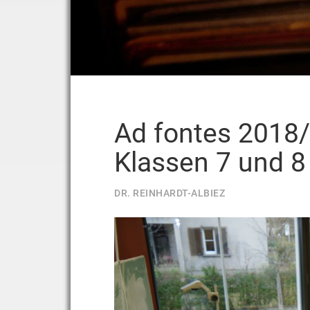
Ad fontes 2018/
Klassen 7 und 8
DR. REINHARDT-ALBIEZ