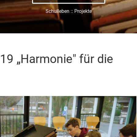
Schulleben :: Projekte
19 „Harmonie" für die