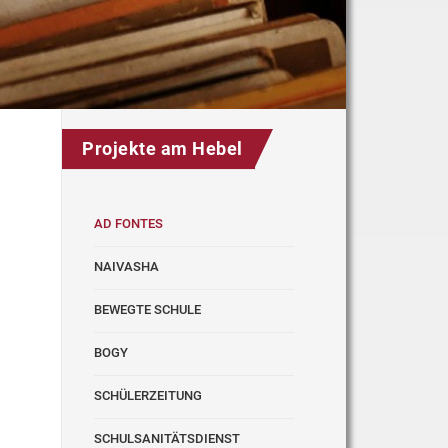
Projekte am Hebel
AD FONTES
NAIVASHA
BEWEGTE SCHULE
BOGY
SCHÜLERZEITUNG
SCHULSANITÄTSDIENST