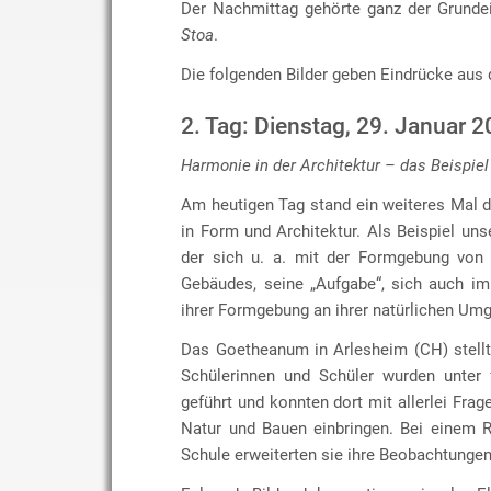
Der Nachmittag gehörte ganz der Grunde
Stoa
.
Die folgenden Bilder geben Eindrücke aus 
2. Tag: Dienstag, 29. Januar 
Harmonie in der Architektur – das Beispiel
Am heutigen Tag stand ein weiteres Mal 
in Form und Architektur. Als Beispiel uns
der sich u. a. mit der Formgebung von 
Gebäudes, seine „Aufgabe“, sich auch im
ihrer Formgebung an ihrer natürlichen Umg
Das Goetheanum in Arlesheim (CH) stellt 
Schülerinnen und Schüler wurden unter
geführt und konnten dort mit allerlei F
Natur und Bauen einbringen. Bei einem 
Schule erweiterten sie ihre Beobachtungen