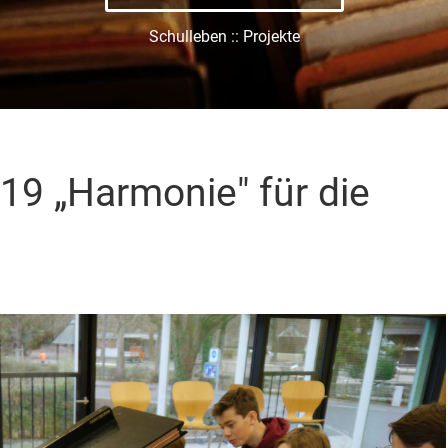
Schulleben :: Projekte
19 „Harmonie" für die