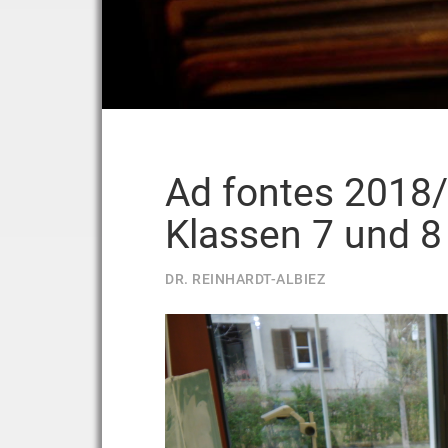
Ad fontes 2018/
Klassen 7 und 8
DR. REINHARDT-ALBIEZ