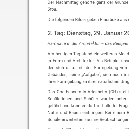
Der Nachmittag gehörte ganz der Grunde
Stoa
.
Die folgenden Bilder geben Eindrücke aus 
2. Tag: Dienstag, 29. Januar 
Harmonie in der Architektur – das Beispiel
Am heutigen Tag stand ein weiteres Mal 
in Form und Architektur. Als Beispiel uns
der sich u. a. mit der Formgebung von 
Gebäudes, seine „Aufgabe“, sich auch im
ihrer Formgebung an ihrer natürlichen Umg
Das Goetheanum in Arlesheim (CH) stellt 
Schülerinnen und Schüler wurden unter
geführt und konnten dort mit allerlei F
Natur und Bauen einbringen. Bei einem 
Schule erweiterten sie ihre Beobachtungen