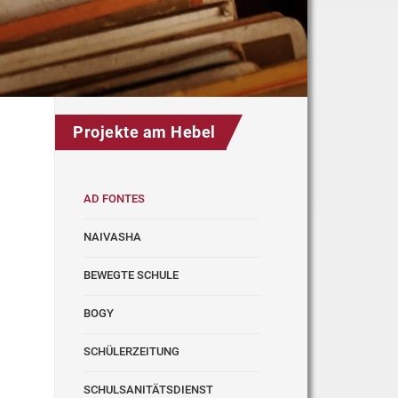
Projekte am Hebel
AD FONTES
NAIVASHA
BEWEGTE SCHULE
BOGY
SCHÜLERZEITUNG
SCHULSANITÄTSDIENST