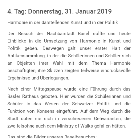
4. Tag: Donnerstag, 31. Januar 2019
Harmonie in der darstellenden Kunst und in der Politik
Der Besuch der Nachbarstadt Basel sollte uns heute
Einblicke in die Umsetzung von Harmonie in Kunst und
Politik geben. Deswegen galt unser erster Halt der
Antikensammlung, in der die Schülerinnen und Schüler sich
an Objekten ihrer Wahl mit dem Thema Harmonie
beschäftigten; ihre Skizzen zeigten teilweise eindrucksvolle
Ergebnisse und Überlegungen.
Nach einer Mittagspause wurde eine Führung durch das
Basler Rathaus geboten. Hier wurden die Schülerinnen und
Schüler in das Wesen der Schweizer Politik und die
Funktion von Konsens eingeführt. Auf dem Weg durch die
Stadt übten sie sich in verschiedenen Gehvarianten, die
zweifelsohne auch dem Ministry of Walks gefallen hätten.
Das sind die Bilder unseres Baselbesuches: