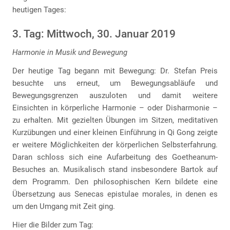
heutigen Tages:
3. Tag: Mittwoch, 30. Januar 2019
Harmonie in Musik und Bewegung
Der heutige Tag begann mit Bewegung: Dr. Stefan Preis
besuchte uns erneut, um Bewegungsabläufe und
Bewegungsgrenzen auszuloten und damit weitere
Einsichten in körperliche Harmonie – oder Disharmonie –
zu erhalten. Mit gezielten Übungen im Sitzen, meditativen
Kurzübungen und einer kleinen Einführung in Qi Gong zeigte
er weitere Möglichkeiten der körperlichen Selbsterfahrung.
Daran schloss sich eine Aufarbeitung des Goetheanum-
Besuches an. Musikalisch stand insbesondere Bartok auf
dem Programm. Den philosophischen Kern bildete eine
Übersetzung aus Senecas epistulae morales, in denen es
um den Umgang mit Zeit ging.
Hier die Bilder zum Tag: