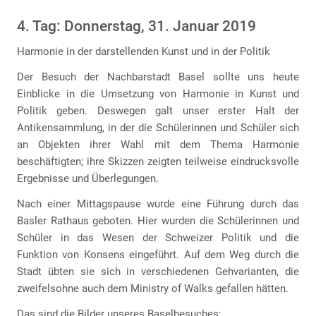
4. Tag: Donnerstag, 31. Januar 2019
Harmonie in der darstellenden Kunst und in der Politik
Der Besuch der Nachbarstadt Basel sollte uns heute
Einblicke in die Umsetzung von Harmonie in Kunst und
Politik geben. Deswegen galt unser erster Halt der
Antikensammlung, in der die Schülerinnen und Schüler sich
an Objekten ihrer Wahl mit dem Thema Harmonie
beschäftigten; ihre Skizzen zeigten teilweise eindrucksvolle
Ergebnisse und Überlegungen.
Nach einer Mittagspause wurde eine Führung durch das
Basler Rathaus geboten. Hier wurden die Schülerinnen und
Schüler in das Wesen der Schweizer Politik und die
Funktion von Konsens eingeführt. Auf dem Weg durch die
Stadt übten sie sich in verschiedenen Gehvarianten, die
zweifelsohne auch dem Ministry of Walks gefallen hätten.
Das sind die Bilder unseres Baselbesuches: