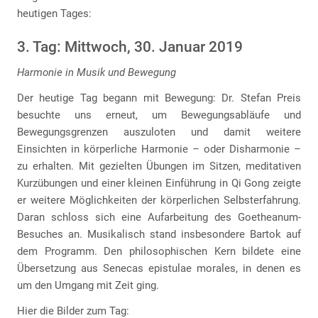
heutigen Tages:
3. Tag: Mittwoch, 30. Januar 2019
Harmonie in Musik und Bewegung
Der heutige Tag begann mit Bewegung: Dr. Stefan Preis
besuchte uns erneut, um Bewegungsabläufe und
Bewegungsgrenzen auszuloten und damit weitere
Einsichten in körperliche Harmonie – oder Disharmonie –
zu erhalten. Mit gezielten Übungen im Sitzen, meditativen
Kurzübungen und einer kleinen Einführung in Qi Gong zeigte
er weitere Möglichkeiten der körperlichen Selbsterfahrung.
Daran schloss sich eine Aufarbeitung des Goetheanum-
Besuches an. Musikalisch stand insbesondere Bartok auf
dem Programm. Den philosophischen Kern bildete eine
Übersetzung aus Senecas epistulae morales, in denen es
um den Umgang mit Zeit ging.
Hier die Bilder zum Tag: