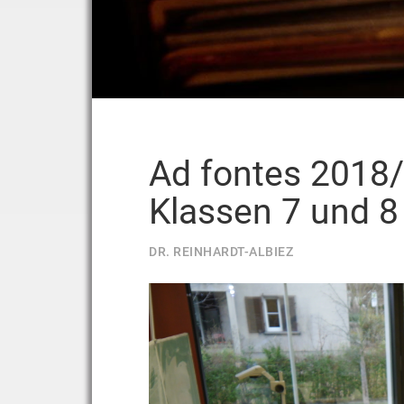
Ad fontes 2018/
Klassen 7 und 8
DR. REINHARDT-ALBIEZ