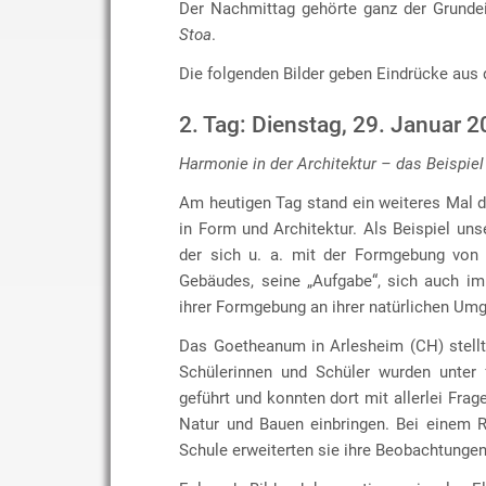
Der Nachmittag gehörte ganz der Grunde
Stoa
.
Die folgenden Bilder geben Eindrücke aus 
2. Tag: Dienstag, 29. Januar 
Harmonie in der Architektur – das Beispiel
Am heutigen Tag stand ein weiteres Mal 
in Form und Architektur. Als Beispiel uns
der sich u. a. mit der Formgebung von 
Gebäudes, seine „Aufgabe“, sich auch im
ihrer Formgebung an ihrer natürlichen Umg
Das Goetheanum in Arlesheim (CH) stellt 
Schülerinnen und Schüler wurden unter
geführt und konnten dort mit allerlei F
Natur und Bauen einbringen. Bei einem 
Schule erweiterten sie ihre Beobachtungen