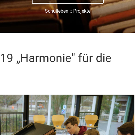
Schulleben :: Projekte
19 „Harmonie" für die