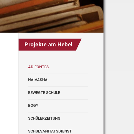
Projekte am Hebel
AD FONTES
NAIVASHA
BEWEGTE SCHULE
BOGY
SCHÜLERZEITUNG
SCHULSANITÄTSDIENST