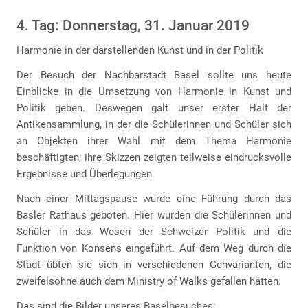
4. Tag: Donnerstag, 31. Januar 2019
Harmonie in der darstellenden Kunst und in der Politik
Der Besuch der Nachbarstadt Basel sollte uns heute
Einblicke in die Umsetzung von Harmonie in Kunst und
Politik geben. Deswegen galt unser erster Halt der
Antikensammlung, in der die Schülerinnen und Schüler sich
an Objekten ihrer Wahl mit dem Thema Harmonie
beschäftigten; ihre Skizzen zeigten teilweise eindrucksvolle
Ergebnisse und Überlegungen.
Nach einer Mittagspause wurde eine Führung durch das
Basler Rathaus geboten. Hier wurden die Schülerinnen und
Schüler in das Wesen der Schweizer Politik und die
Funktion von Konsens eingeführt. Auf dem Weg durch die
Stadt übten sie sich in verschiedenen Gehvarianten, die
zweifelsohne auch dem Ministry of Walks gefallen hätten.
Das sind die Bilder unseres Baselbesuches: