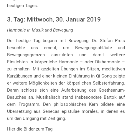
heutigen Tages:
3. Tag: Mittwoch, 30. Januar 2019
Harmonie in Musik und Bewegung
Der heutige Tag begann mit Bewegung: Dr. Stefan Preis
besuchte uns erneut, um Bewegungsabläufe und
Bewegungsgrenzen auszuloten und damit weitere
Einsichten in körperliche Harmonie – oder Disharmonie –
zu erhalten. Mit gezielten Übungen im Sitzen, meditativen
Kurzübungen und einer kleinen Einführung in Qi Gong zeigte
er weitere Möglichkeiten der körperlichen Selbsterfahrung.
Daran schloss sich eine Aufarbeitung des Goetheanum-
Besuches an. Musikalisch stand insbesondere Bartok auf
dem Programm. Den philosophischen Kern bildete eine
Übersetzung aus Senecas epistulae morales, in denen es
um den Umgang mit Zeit ging.
Hier die Bilder zum Tag: