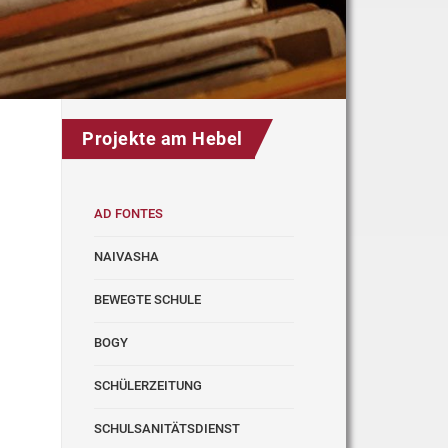
Projekte am Hebel
AD FONTES
NAIVASHA
BEWEGTE SCHULE
BOGY
SCHÜLERZEITUNG
SCHULSANITÄTSDIENST