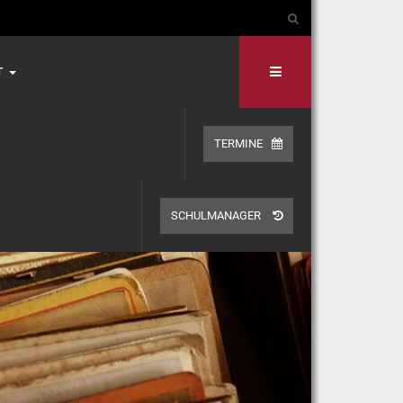
T
TERMINE
SCHULMANAGER