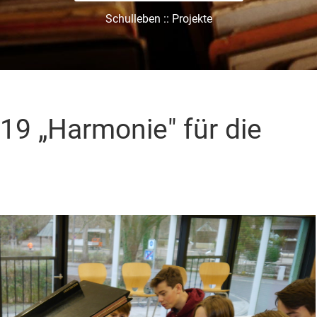
Schulleben :: Projekte
19 „Harmonie" für die