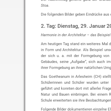
Stoa
.
Die folgenden Bilder geben Eindrücke aus 
2. Tag: Dienstag, 29. Januar 
Harmonie in der Architektur – das Beispiel
Am heutigen Tag stand ein weiteres Mal 
in Form und Architektur. Als Beispiel uns
der sich u. a. mit der Formgebung von 
Gebäudes, seine „Aufgabe“, sich auch im
ihrer Formgebung an ihrer natürlichen Umg
Das Goetheanum in Arlesheim (CH) stellt 
Schülerinnen und Schüler wurden unter
geführt und konnten dort mit allerlei F
Natur und Bauen einbringen. Bei einem 
Schule erweiterten sie ihre Beobachtungen
Folgende Bilder dokumentieren einzelne E