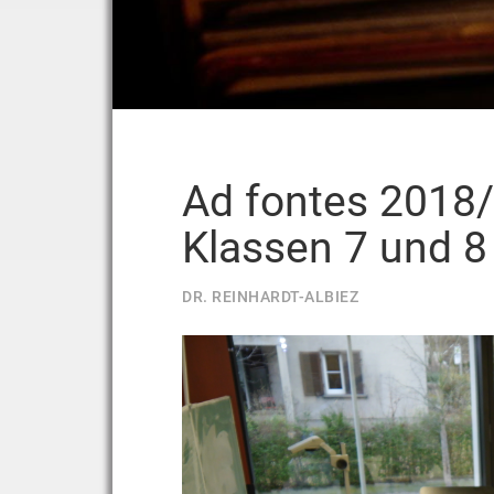
Ad fontes 2018/
Klassen 7 und 8
DR. REINHARDT-ALBIEZ