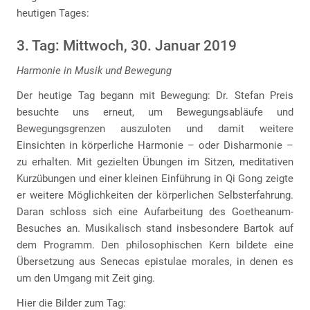
heutigen Tages:
3. Tag: Mittwoch, 30. Januar 2019
Harmonie in Musik und Bewegung
Der heutige Tag begann mit Bewegung: Dr. Stefan Preis
besuchte uns erneut, um Bewegungsabläufe und
Bewegungsgrenzen auszuloten und damit weitere
Einsichten in körperliche Harmonie – oder Disharmonie –
zu erhalten. Mit gezielten Übungen im Sitzen, meditativen
Kurzübungen und einer kleinen Einführung in Qi Gong zeigte
er weitere Möglichkeiten der körperlichen Selbsterfahrung.
Daran schloss sich eine Aufarbeitung des Goetheanum-
Besuches an. Musikalisch stand insbesondere Bartok auf
dem Programm. Den philosophischen Kern bildete eine
Übersetzung aus Senecas epistulae morales, in denen es
um den Umgang mit Zeit ging.
Hier die Bilder zum Tag: