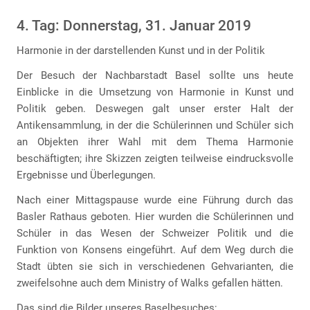
4. Tag: Donnerstag, 31. Januar 2019
Harmonie in der darstellenden Kunst und in der Politik
Der Besuch der Nachbarstadt Basel sollte uns heute
Einblicke in die Umsetzung von Harmonie in Kunst und
Politik geben. Deswegen galt unser erster Halt der
Antikensammlung, in der die Schülerinnen und Schüler sich
an Objekten ihrer Wahl mit dem Thema Harmonie
beschäftigten; ihre Skizzen zeigten teilweise eindrucksvolle
Ergebnisse und Überlegungen.
Nach einer Mittagspause wurde eine Führung durch das
Basler Rathaus geboten. Hier wurden die Schülerinnen und
Schüler in das Wesen der Schweizer Politik und die
Funktion von Konsens eingeführt. Auf dem Weg durch die
Stadt übten sie sich in verschiedenen Gehvarianten, die
zweifelsohne auch dem Ministry of Walks gefallen hätten.
Das sind die Bilder unseres Baselbesuches: