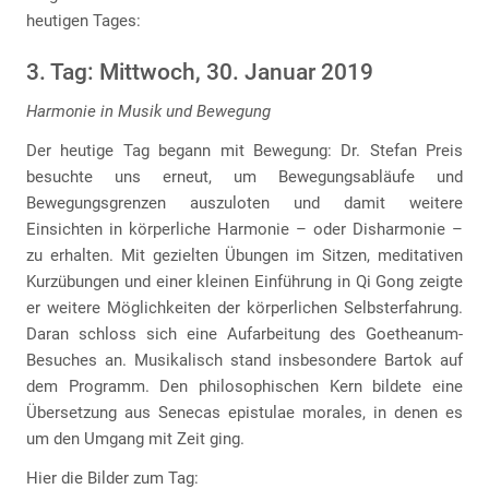
heutigen Tages:
3. Tag: Mittwoch, 30. Januar 2019
Harmonie in Musik und Bewegung
Der heutige Tag begann mit Bewegung: Dr. Stefan Preis
besuchte uns erneut, um Bewegungsabläufe und
Bewegungsgrenzen auszuloten und damit weitere
Einsichten in körperliche Harmonie – oder Disharmonie –
zu erhalten. Mit gezielten Übungen im Sitzen, meditativen
Kurzübungen und einer kleinen Einführung in Qi Gong zeigte
er weitere Möglichkeiten der körperlichen Selbsterfahrung.
Daran schloss sich eine Aufarbeitung des Goetheanum-
Besuches an. Musikalisch stand insbesondere Bartok auf
dem Programm. Den philosophischen Kern bildete eine
Übersetzung aus Senecas epistulae morales, in denen es
um den Umgang mit Zeit ging.
Hier die Bilder zum Tag: