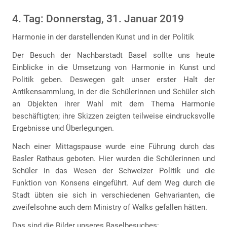
4. Tag: Donnerstag, 31. Januar 2019
Harmonie in der darstellenden Kunst und in der Politik
Der Besuch der Nachbarstadt Basel sollte uns heute
Einblicke in die Umsetzung von Harmonie in Kunst und
Politik geben. Deswegen galt unser erster Halt der
Antikensammlung, in der die Schülerinnen und Schüler sich
an Objekten ihrer Wahl mit dem Thema Harmonie
beschäftigten; ihre Skizzen zeigten teilweise eindrucksvolle
Ergebnisse und Überlegungen.
Nach einer Mittagspause wurde eine Führung durch das
Basler Rathaus geboten. Hier wurden die Schülerinnen und
Schüler in das Wesen der Schweizer Politik und die
Funktion von Konsens eingeführt. Auf dem Weg durch die
Stadt übten sie sich in verschiedenen Gehvarianten, die
zweifelsohne auch dem Ministry of Walks gefallen hätten.
Das sind die Bilder unseres Baselbesuches: