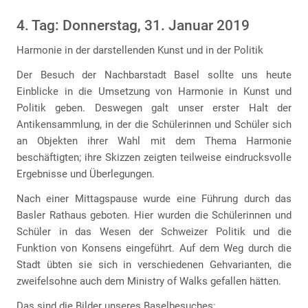
4. Tag: Donnerstag, 31. Januar 2019
Harmonie in der darstellenden Kunst und in der Politik
Der Besuch der Nachbarstadt Basel sollte uns heute
Einblicke in die Umsetzung von Harmonie in Kunst und
Politik geben. Deswegen galt unser erster Halt der
Antikensammlung, in der die Schülerinnen und Schüler sich
an Objekten ihrer Wahl mit dem Thema Harmonie
beschäftigten; ihre Skizzen zeigten teilweise eindrucksvolle
Ergebnisse und Überlegungen.
Nach einer Mittagspause wurde eine Führung durch das
Basler Rathaus geboten. Hier wurden die Schülerinnen und
Schüler in das Wesen der Schweizer Politik und die
Funktion von Konsens eingeführt. Auf dem Weg durch die
Stadt übten sie sich in verschiedenen Gehvarianten, die
zweifelsohne auch dem Ministry of Walks gefallen hätten.
Das sind die Bilder unseres Baselbesuches: