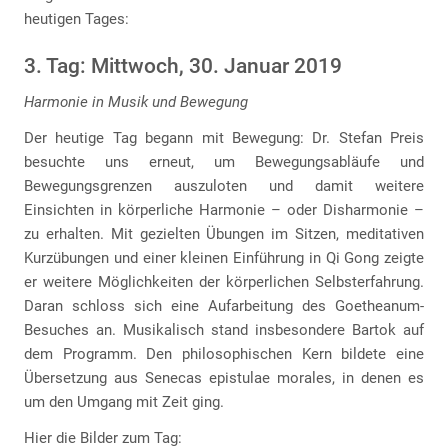
heutigen Tages:
3. Tag: Mittwoch, 30. Januar 2019
Harmonie in Musik und Bewegung
Der heutige Tag begann mit Bewegung: Dr. Stefan Preis
besuchte uns erneut, um Bewegungsabläufe und
Bewegungsgrenzen auszuloten und damit weitere
Einsichten in körperliche Harmonie – oder Disharmonie –
zu erhalten. Mit gezielten Übungen im Sitzen, meditativen
Kurzübungen und einer kleinen Einführung in Qi Gong zeigte
er weitere Möglichkeiten der körperlichen Selbsterfahrung.
Daran schloss sich eine Aufarbeitung des Goetheanum-
Besuches an. Musikalisch stand insbesondere Bartok auf
dem Programm. Den philosophischen Kern bildete eine
Übersetzung aus Senecas epistulae morales, in denen es
um den Umgang mit Zeit ging.
Hier die Bilder zum Tag: