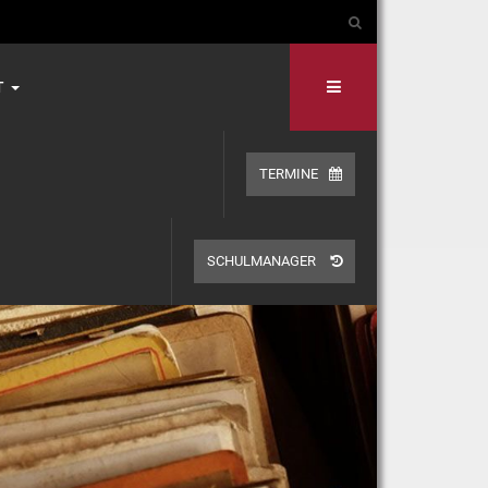
T
TERMINE
SCHULMANAGER