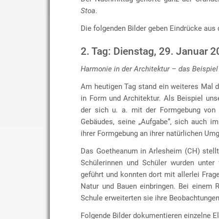
Stoa
.
Die folgenden Bilder geben Eindrücke aus 
2. Tag: Dienstag, 29. Januar 
Harmonie in der Architektur – das Beispiel
Am heutigen Tag stand ein weiteres Mal 
in Form und Architektur. Als Beispiel uns
der sich u. a. mit der Formgebung von 
Gebäudes, seine „Aufgabe“, sich auch im
ihrer Formgebung an ihrer natürlichen Umg
Das Goetheanum in Arlesheim (CH) stellt 
Schülerinnen und Schüler wurden unter
geführt und konnten dort mit allerlei F
Natur und Bauen einbringen. Bei einem 
Schule erweiterten sie ihre Beobachtungen
Folgende Bilder dokumentieren einzelne E