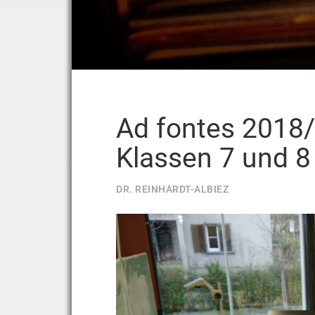
Ad fontes 2018/
Klassen 7 und 8
DR. REINHARDT-ALBIEZ