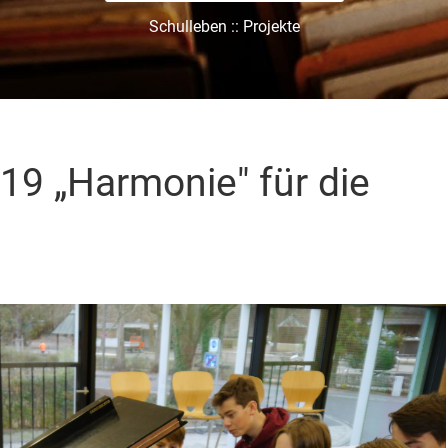
Schulleben :: Projekte
19 „Harmonie" für die