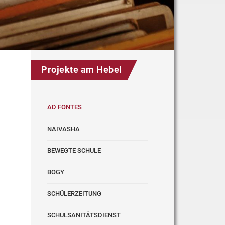
Projekte am Hebel
AD FONTES
NAIVASHA
BEWEGTE SCHULE
BOGY
SCHÜLERZEITUNG
SCHULSANITÄTSDIENST