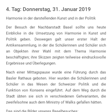
4. Tag: Donnerstag, 31. Januar 2019
Harmonie in der darstellenden Kunst und in der Politik
Der Besuch der Nachbarstadt Basel sollte uns heute
Einblicke in die Umsetzung von Harmonie in Kunst und
Politik geben. Deswegen galt unser erster Halt der
Antikensammlung, in der die Schülerinnen und Schüler sich
an Objekten ihrer Wahl mit dem Thema Harmonie
beschäftigten; ihre Skizzen zeigten teilweise eindrucksvolle
Ergebnisse und Überlegungen.
Nach einer Mittagspause wurde eine Führung durch das
Basler Rathaus geboten. Hier wurden die Schülerinnen und
Schüler in das Wesen der Schweizer Politik und die
Funktion von Konsens eingeführt. Auf dem Weg durch die
Stadt übten sie sich in verschiedenen Gehvarianten, die
zweifelsohne auch dem Ministry of Walks gefallen hätten.
Das sind die Bilder unseres Baselbesuches: