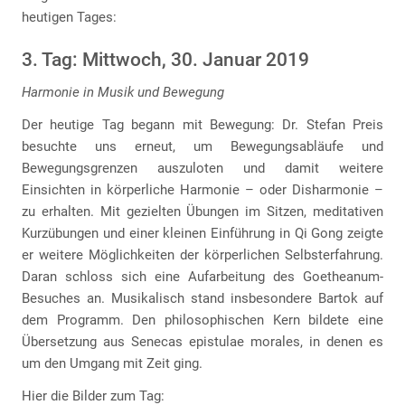
heutigen Tages:
3. Tag: Mittwoch, 30. Januar 2019
Harmonie in Musik und Bewegung
Der heutige Tag begann mit Bewegung: Dr. Stefan Preis
besuchte uns erneut, um Bewegungsabläufe und
Bewegungsgrenzen auszuloten und damit weitere
Einsichten in körperliche Harmonie – oder Disharmonie –
zu erhalten. Mit gezielten Übungen im Sitzen, meditativen
Kurzübungen und einer kleinen Einführung in Qi Gong zeigte
er weitere Möglichkeiten der körperlichen Selbsterfahrung.
Daran schloss sich eine Aufarbeitung des Goetheanum-
Besuches an. Musikalisch stand insbesondere Bartok auf
dem Programm. Den philosophischen Kern bildete eine
Übersetzung aus Senecas epistulae morales, in denen es
um den Umgang mit Zeit ging.
Hier die Bilder zum Tag: