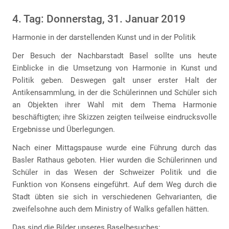
4. Tag: Donnerstag, 31. Januar 2019
Harmonie in der darstellenden Kunst und in der Politik
Der Besuch der Nachbarstadt Basel sollte uns heute
Einblicke in die Umsetzung von Harmonie in Kunst und
Politik geben. Deswegen galt unser erster Halt der
Antikensammlung, in der die Schülerinnen und Schüler sich
an Objekten ihrer Wahl mit dem Thema Harmonie
beschäftigten; ihre Skizzen zeigten teilweise eindrucksvolle
Ergebnisse und Überlegungen.
Nach einer Mittagspause wurde eine Führung durch das
Basler Rathaus geboten. Hier wurden die Schülerinnen und
Schüler in das Wesen der Schweizer Politik und die
Funktion von Konsens eingeführt. Auf dem Weg durch die
Stadt übten sie sich in verschiedenen Gehvarianten, die
zweifelsohne auch dem Ministry of Walks gefallen hätten.
Das sind die Bilder unseres Baselbesuches: