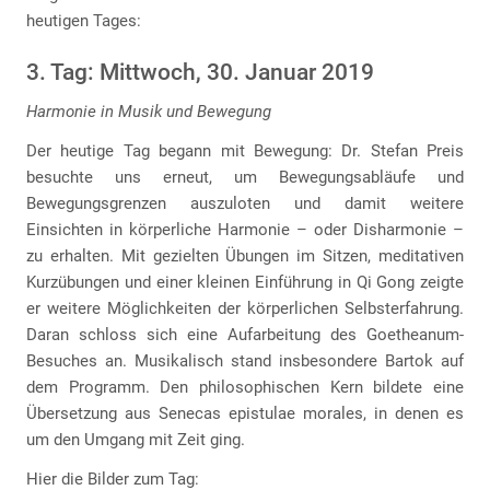
heutigen Tages:
3. Tag: Mittwoch, 30. Januar 2019
Harmonie in Musik und Bewegung
Der heutige Tag begann mit Bewegung: Dr. Stefan Preis
besuchte uns erneut, um Bewegungsabläufe und
Bewegungsgrenzen auszuloten und damit weitere
Einsichten in körperliche Harmonie – oder Disharmonie –
zu erhalten. Mit gezielten Übungen im Sitzen, meditativen
Kurzübungen und einer kleinen Einführung in Qi Gong zeigte
er weitere Möglichkeiten der körperlichen Selbsterfahrung.
Daran schloss sich eine Aufarbeitung des Goetheanum-
Besuches an. Musikalisch stand insbesondere Bartok auf
dem Programm. Den philosophischen Kern bildete eine
Übersetzung aus Senecas epistulae morales, in denen es
um den Umgang mit Zeit ging.
Hier die Bilder zum Tag: