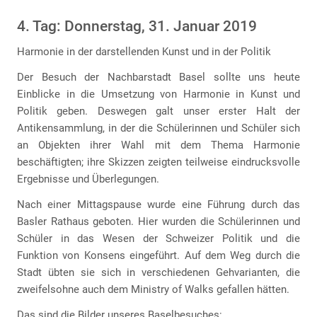
4. Tag: Donnerstag, 31. Januar 2019
Harmonie in der darstellenden Kunst und in der Politik
Der Besuch der Nachbarstadt Basel sollte uns heute
Einblicke in die Umsetzung von Harmonie in Kunst und
Politik geben. Deswegen galt unser erster Halt der
Antikensammlung, in der die Schülerinnen und Schüler sich
an Objekten ihrer Wahl mit dem Thema Harmonie
beschäftigten; ihre Skizzen zeigten teilweise eindrucksvolle
Ergebnisse und Überlegungen.
Nach einer Mittagspause wurde eine Führung durch das
Basler Rathaus geboten. Hier wurden die Schülerinnen und
Schüler in das Wesen der Schweizer Politik und die
Funktion von Konsens eingeführt. Auf dem Weg durch die
Stadt übten sie sich in verschiedenen Gehvarianten, die
zweifelsohne auch dem Ministry of Walks gefallen hätten.
Das sind die Bilder unseres Baselbesuches: