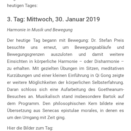
heutigen Tages:
3. Tag: Mittwoch, 30. Januar 2019
Harmonie in Musik und Bewegung
Der heutige Tag begann mit Bewegung: Dr. Stefan Preis
besuchte uns erneut, um Bewegungsabläufe und
Bewegungsgrenzen auszuloten und damit weitere
Einsichten in körperliche Harmonie – oder Disharmonie –
zu erhalten. Mit gezielten Übungen im Sitzen, meditativen
Kurzübungen und einer kleinen Einführung in Qi Gong zeigte
er weitere Möglichkeiten der körperlichen Selbsterfahrung.
Daran schloss sich eine Aufarbeitung des Goetheanum-
Besuches an. Musikalisch stand insbesondere Bartok auf
dem Programm. Den philosophischen Kern bildete eine
Übersetzung aus Senecas epistulae morales, in denen es
um den Umgang mit Zeit ging.
Hier die Bilder zum Tag: