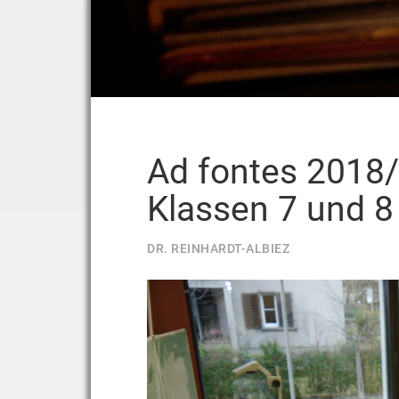
Ad fontes 2018/
Klassen 7 und 8
DR. REINHARDT-ALBIEZ