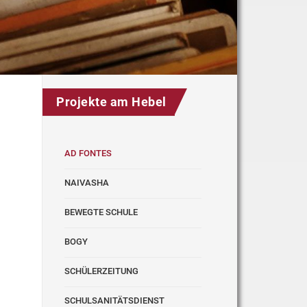
Projekte am Hebel
AD FONTES
NAIVASHA
BEWEGTE SCHULE
BOGY
SCHÜLERZEITUNG
SCHULSANITÄTSDIENST