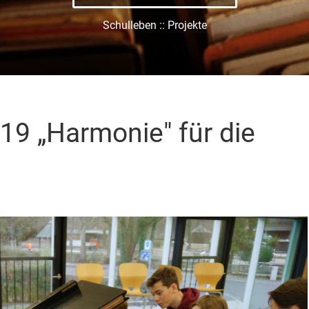
Schulleben :: Projekte
19 „Harmonie" für die