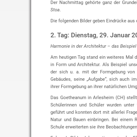
Der Nachmittag gehörte ganz der Grunde
Stoa
.
Die folgenden Bilder geben Eindrücke aus 
2. Tag: Dienstag, 29. Januar 
Harmonie in der Architektur – das Beispiel
Am heutigen Tag stand ein weiteres Mal 
in Form und Architektur. Als Beispiel uns
der sich u. a. mit der Formgebung von 
Gebäudes, seine „Aufgabe“, sich auch im
ihrer Formgebung an ihrer natürlichen Umg
Das Goetheanum in Arlesheim (CH) stellt 
Schülerinnen und Schüler wurden unter
geführt und konnten dort mit allerlei F
Natur und Bauen einbringen. Bei einem 
Schule erweiterten sie ihre Beobachtungen