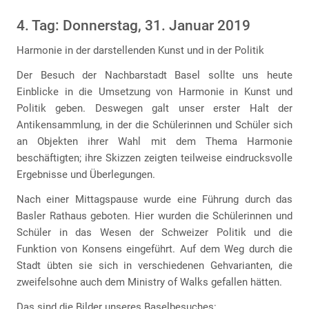
4. Tag: Donnerstag, 31. Januar 2019
Harmonie in der darstellenden Kunst und in der Politik
Der Besuch der Nachbarstadt Basel sollte uns heute
Einblicke in die Umsetzung von Harmonie in Kunst und
Politik geben. Deswegen galt unser erster Halt der
Antikensammlung, in der die Schülerinnen und Schüler sich
an Objekten ihrer Wahl mit dem Thema Harmonie
beschäftigten; ihre Skizzen zeigten teilweise eindrucksvolle
Ergebnisse und Überlegungen.
Nach einer Mittagspause wurde eine Führung durch das
Basler Rathaus geboten. Hier wurden die Schülerinnen und
Schüler in das Wesen der Schweizer Politik und die
Funktion von Konsens eingeführt. Auf dem Weg durch die
Stadt übten sie sich in verschiedenen Gehvarianten, die
zweifelsohne auch dem Ministry of Walks gefallen hätten.
Das sind die Bilder unseres Baselbesuches: