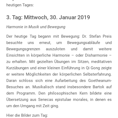
heutigen Tages:
3. Tag: Mittwoch, 30. Januar 2019
Harmonie in Musik und Bewegung
Der heutige Tag begann mit Bewegung: Dr. Stefan Preis
besuchte uns erneut, um Bewegungsabläufe und
Bewegungsgrenzen auszuloten und damit weitere
Einsichten in körperliche Harmonie – oder Disharmonie –
zu erhalten. Mit gezielten Übungen im Sitzen, meditativen
Kurzübungen und einer kleinen Einführung in Qi Gong zeigte
er weitere Möglichkeiten der körperlichen Selbsterfahrung.
Daran schloss sich eine Aufarbeitung des Goetheanum-
Besuches an. Musikalisch stand insbesondere Bartok auf
dem Programm. Den philosophischen Kern bildete eine
Übersetzung aus Senecas epistulae morales, in denen es
um den Umgang mit Zeit ging.
Hier die Bilder zum Tag: