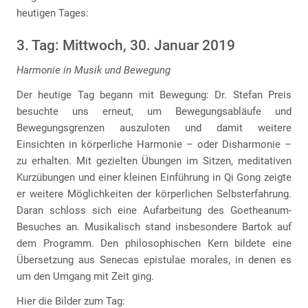
heutigen Tages:
3. Tag: Mittwoch, 30. Januar 2019
Harmonie in Musik und Bewegung
Der heutige Tag begann mit Bewegung: Dr. Stefan Preis
besuchte uns erneut, um Bewegungsabläufe und
Bewegungsgrenzen auszuloten und damit weitere
Einsichten in körperliche Harmonie – oder Disharmonie –
zu erhalten. Mit gezielten Übungen im Sitzen, meditativen
Kurzübungen und einer kleinen Einführung in Qi Gong zeigte
er weitere Möglichkeiten der körperlichen Selbsterfahrung.
Daran schloss sich eine Aufarbeitung des Goetheanum-
Besuches an. Musikalisch stand insbesondere Bartok auf
dem Programm. Den philosophischen Kern bildete eine
Übersetzung aus Senecas epistulae morales, in denen es
um den Umgang mit Zeit ging.
Hier die Bilder zum Tag: