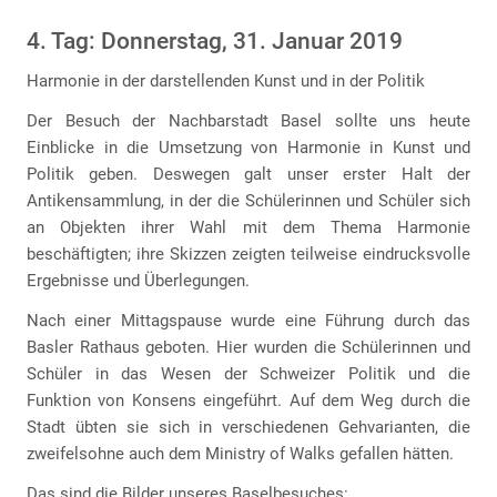
4. Tag: Donnerstag, 31. Januar 2019
Harmonie in der darstellenden Kunst und in der Politik
Der Besuch der Nachbarstadt Basel sollte uns heute
Einblicke in die Umsetzung von Harmonie in Kunst und
Politik geben. Deswegen galt unser erster Halt der
Antikensammlung, in der die Schülerinnen und Schüler sich
an Objekten ihrer Wahl mit dem Thema Harmonie
beschäftigten; ihre Skizzen zeigten teilweise eindrucksvolle
Ergebnisse und Überlegungen.
Nach einer Mittagspause wurde eine Führung durch das
Basler Rathaus geboten. Hier wurden die Schülerinnen und
Schüler in das Wesen der Schweizer Politik und die
Funktion von Konsens eingeführt. Auf dem Weg durch die
Stadt übten sie sich in verschiedenen Gehvarianten, die
zweifelsohne auch dem Ministry of Walks gefallen hätten.
Das sind die Bilder unseres Baselbesuches: