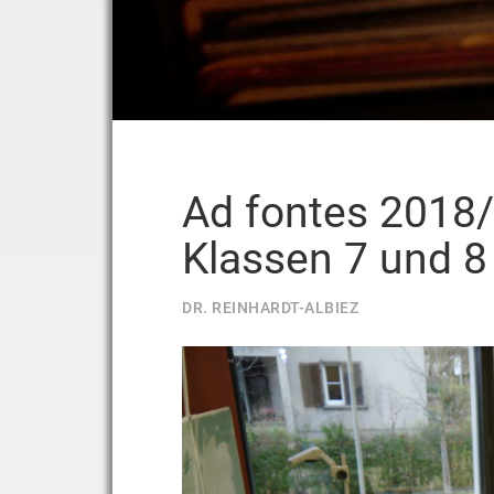
Ad fontes 2018/
Klassen 7 und 8
DR. REINHARDT-ALBIEZ