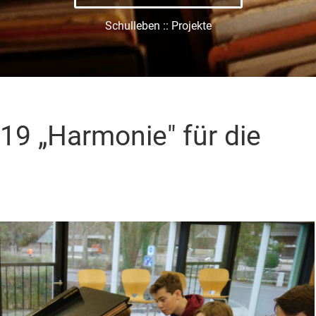
Schulleben :: Projekte
19 „Harmonie" für die