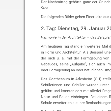
Der Nachmittag gehörte ganz der Grunde
Stoa
.
Die folgenden Bilder geben Eindrücke aus 
2. Tag: Dienstag, 29. Januar 
Harmonie in der Architektur – das Beispiel
Am heutigen Tag stand ein weiteres Mal 
in Form und Architektur. Als Beispiel uns
der sich u. a. mit der Formgebung von 
Gebäudes, seine „Aufgabe“, sich auch im
ihrer Formgebung an ihrer natürlichen Umg
Das Goetheanum in Arlesheim (CH) stellt 
Schülerinnen und Schüler wurden unter
geführt und konnten dort mit allerlei F
Natur und Bauen einbringen. Bei einem 
Schule erweiterten sie ihre Beobachtungen