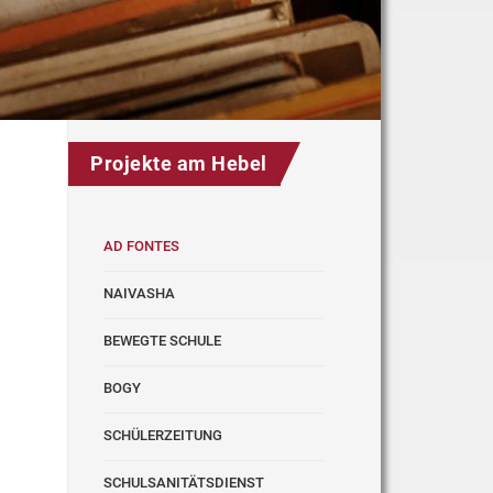
Projekte am Hebel
AD FONTES
NAIVASHA
BEWEGTE SCHULE
BOGY
SCHÜLERZEITUNG
SCHULSANITÄTSDIENST