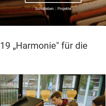
Schulleben :: Projekte
19 „Harmonie" für die