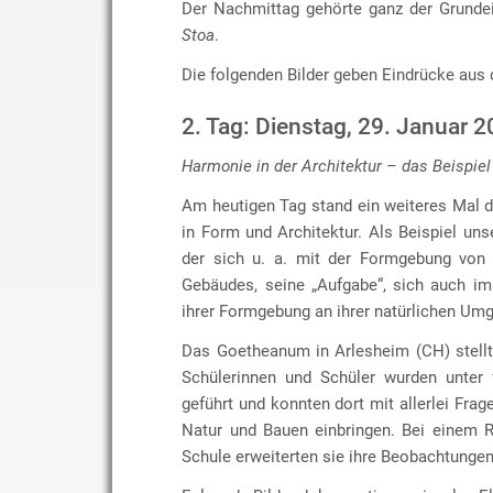
Der Nachmittag gehörte ganz der Grunde
Stoa
.
Die folgenden Bilder geben Eindrücke aus 
2. Tag: Dienstag, 29. Januar 
Harmonie in der Architektur – das Beispiel
Am heutigen Tag stand ein weiteres Mal 
in Form und Architektur. Als Beispiel uns
der sich u. a. mit der Formgebung von 
Gebäudes, seine „Aufgabe“, sich auch im
ihrer Formgebung an ihrer natürlichen Umg
Das Goetheanum in Arlesheim (CH) stellt 
Schülerinnen und Schüler wurden unter
geführt und konnten dort mit allerlei F
Natur und Bauen einbringen. Bei einem 
Schule erweiterten sie ihre Beobachtungen