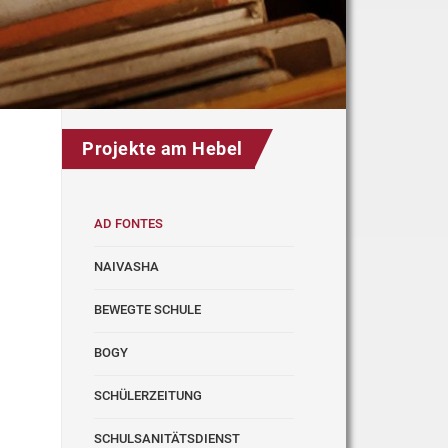
Projekte am Hebel
AD FONTES
NAIVASHA
BEWEGTE SCHULE
BOGY
SCHÜLERZEITUNG
SCHULSANITÄTSDIENST