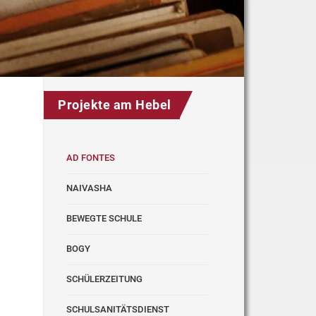
Projekte am Hebel
AD FONTES
NAIVASHA
BEWEGTE SCHULE
BOGY
SCHÜLERZEITUNG
SCHULSANITÄTSDIENST