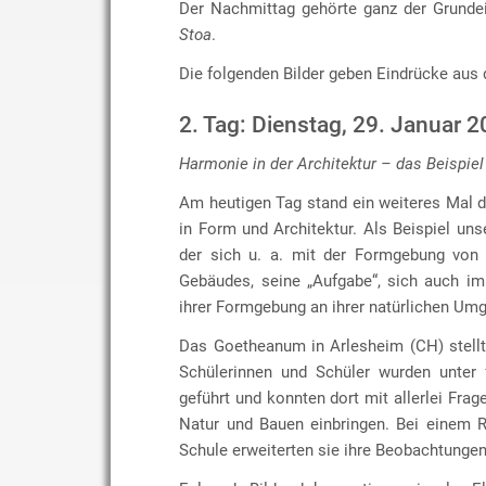
Der Nachmittag gehörte ganz der Grunde
Stoa
.
Die folgenden Bilder geben Eindrücke aus 
2. Tag: Dienstag, 29. Januar 
Harmonie in der Architektur – das Beispiel
Am heutigen Tag stand ein weiteres Mal 
in Form und Architektur. Als Beispiel uns
der sich u. a. mit der Formgebung von 
Gebäudes, seine „Aufgabe“, sich auch im
ihrer Formgebung an ihrer natürlichen Umg
Das Goetheanum in Arlesheim (CH) stellt 
Schülerinnen und Schüler wurden unter
geführt und konnten dort mit allerlei F
Natur und Bauen einbringen. Bei einem 
Schule erweiterten sie ihre Beobachtungen