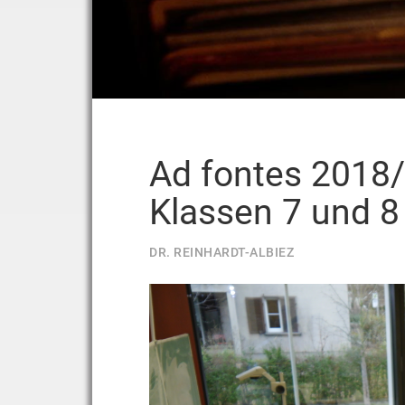
Ad fontes 2018/
Klassen 7 und 8
DR. REINHARDT-ALBIEZ