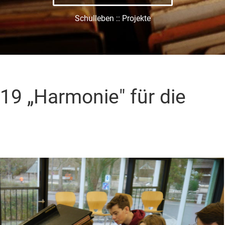
Schulleben :: Projekte
19 „Harmonie" für die