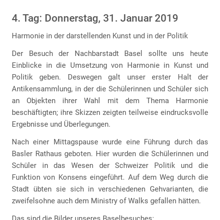
4. Tag: Donnerstag, 31. Januar 2019
Harmonie in der darstellenden Kunst und in der Politik
Der Besuch der Nachbarstadt Basel sollte uns heute
Einblicke in die Umsetzung von Harmonie in Kunst und
Politik geben. Deswegen galt unser erster Halt der
Antikensammlung, in der die Schülerinnen und Schüler sich
an Objekten ihrer Wahl mit dem Thema Harmonie
beschäftigten; ihre Skizzen zeigten teilweise eindrucksvolle
Ergebnisse und Überlegungen.
Nach einer Mittagspause wurde eine Führung durch das
Basler Rathaus geboten. Hier wurden die Schülerinnen und
Schüler in das Wesen der Schweizer Politik und die
Funktion von Konsens eingeführt. Auf dem Weg durch die
Stadt übten sie sich in verschiedenen Gehvarianten, die
zweifelsohne auch dem Ministry of Walks gefallen hätten.
Das sind die Bilder unseres Baselbesuches: