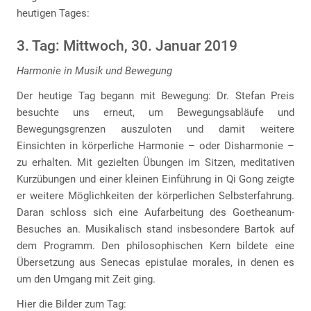
heutigen Tages:
3. Tag: Mittwoch, 30. Januar 2019
Harmonie in Musik und Bewegung
Der heutige Tag begann mit Bewegung: Dr. Stefan Preis
besuchte uns erneut, um Bewegungsabläufe und
Bewegungsgrenzen auszuloten und damit weitere
Einsichten in körperliche Harmonie – oder Disharmonie –
zu erhalten. Mit gezielten Übungen im Sitzen, meditativen
Kurzübungen und einer kleinen Einführung in Qi Gong zeigte
er weitere Möglichkeiten der körperlichen Selbsterfahrung.
Daran schloss sich eine Aufarbeitung des Goetheanum-
Besuches an. Musikalisch stand insbesondere Bartok auf
dem Programm. Den philosophischen Kern bildete eine
Übersetzung aus Senecas epistulae morales, in denen es
um den Umgang mit Zeit ging.
Hier die Bilder zum Tag: