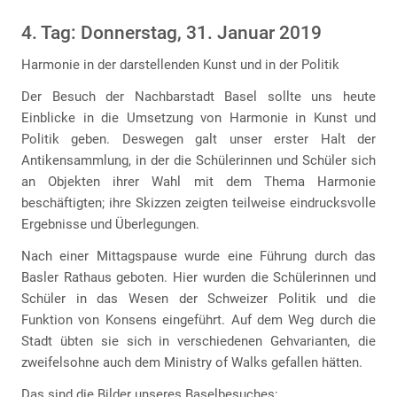
4. Tag: Donnerstag, 31. Januar 2019
Harmonie in der darstellenden Kunst und in der Politik
Der Besuch der Nachbarstadt Basel sollte uns heute
Einblicke in die Umsetzung von Harmonie in Kunst und
Politik geben. Deswegen galt unser erster Halt der
Antikensammlung, in der die Schülerinnen und Schüler sich
an Objekten ihrer Wahl mit dem Thema Harmonie
beschäftigten; ihre Skizzen zeigten teilweise eindrucksvolle
Ergebnisse und Überlegungen.
Nach einer Mittagspause wurde eine Führung durch das
Basler Rathaus geboten. Hier wurden die Schülerinnen und
Schüler in das Wesen der Schweizer Politik und die
Funktion von Konsens eingeführt. Auf dem Weg durch die
Stadt übten sie sich in verschiedenen Gehvarianten, die
zweifelsohne auch dem Ministry of Walks gefallen hätten.
Das sind die Bilder unseres Baselbesuches: