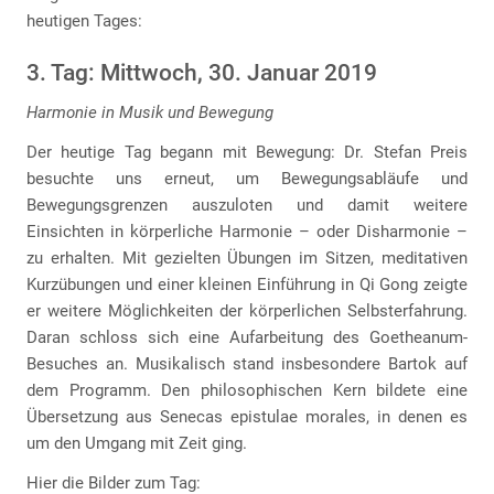
heutigen Tages:
3. Tag: Mittwoch, 30. Januar 2019
Harmonie in Musik und Bewegung
Der heutige Tag begann mit Bewegung: Dr. Stefan Preis
besuchte uns erneut, um Bewegungsabläufe und
Bewegungsgrenzen auszuloten und damit weitere
Einsichten in körperliche Harmonie – oder Disharmonie –
zu erhalten. Mit gezielten Übungen im Sitzen, meditativen
Kurzübungen und einer kleinen Einführung in Qi Gong zeigte
er weitere Möglichkeiten der körperlichen Selbsterfahrung.
Daran schloss sich eine Aufarbeitung des Goetheanum-
Besuches an. Musikalisch stand insbesondere Bartok auf
dem Programm. Den philosophischen Kern bildete eine
Übersetzung aus Senecas epistulae morales, in denen es
um den Umgang mit Zeit ging.
Hier die Bilder zum Tag: