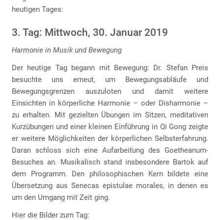
heutigen Tages:
3. Tag: Mittwoch, 30. Januar 2019
Harmonie in Musik und Bewegung
Der heutige Tag begann mit Bewegung: Dr. Stefan Preis
besuchte uns erneut, um Bewegungsabläufe und
Bewegungsgrenzen auszuloten und damit weitere
Einsichten in körperliche Harmonie – oder Disharmonie –
zu erhalten. Mit gezielten Übungen im Sitzen, meditativen
Kurzübungen und einer kleinen Einführung in Qi Gong zeigte
er weitere Möglichkeiten der körperlichen Selbsterfahrung.
Daran schloss sich eine Aufarbeitung des Goetheanum-
Besuches an. Musikalisch stand insbesondere Bartok auf
dem Programm. Den philosophischen Kern bildete eine
Übersetzung aus Senecas epistulae morales, in denen es
um den Umgang mit Zeit ging.
Hier die Bilder zum Tag: