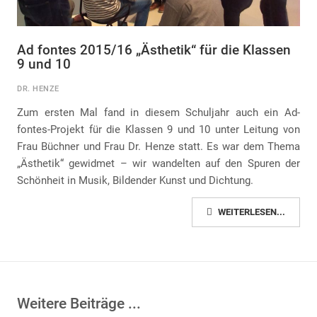
Ad fontes 2015/16 „Ästhetik“ für die Klassen
9 und 10
DR. HENZE
Zum ersten Mal fand in diesem Schuljahr auch ein Ad-
fontes-Projekt für die Klassen 9 und 10 unter Leitung von
Frau Büchner und Frau Dr. Henze statt. Es war dem Thema
„Ästhetik“ gewidmet – wir wandelten auf den Spuren der
Schönheit in Musik, Bildender Kunst und Dichtung.
WEITERLESEN...
Weitere Beiträge ...