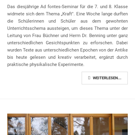
Das diesjährige Ad fontes-Seminar für die 7. und 8. Klasse
widmete sich dem Thema „Kraft". Eine Woche lange durften
die Schülerinnen und Schüler aus dem gewohnten
Unterrichtsschema aussteigen, um dieses Thema unter der
Leitung von Frau Büchner und Herrn Dr. Benning unter ganz
unterschiedlichen Gesichtspunkten zu erforschen. Dabei
wurden Texte aus unterschiedlichen Epochen von der Antike
bis heute gelesen und kreativ verarbeitet, ergänzt durch
praktische physikalische Experimente.
WEITERLESEN...