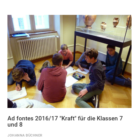
Ad fontes 2016/17 "Kraft" für die Klassen 7
und 8
JOHANNA BÜCHNER