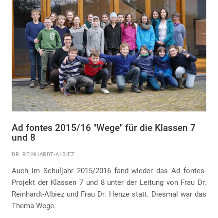
Ad fontes 2015/16 "Wege" für die Klassen 7
und 8
DR. REINHARDT-ALBIEZ
Auch im Schuljahr 2015/2016 fand wieder das Ad fontes-
Projekt der Klassen 7 und 8 unter der Leitung von Frau Dr.
Reinhardt-Albiez und Frau Dr. Henze statt. Diesmal war das
Thema Wege.