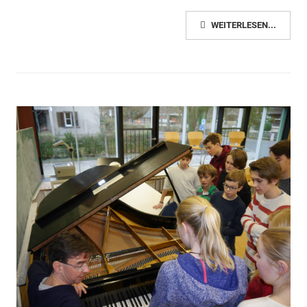
WEITERLESEN...