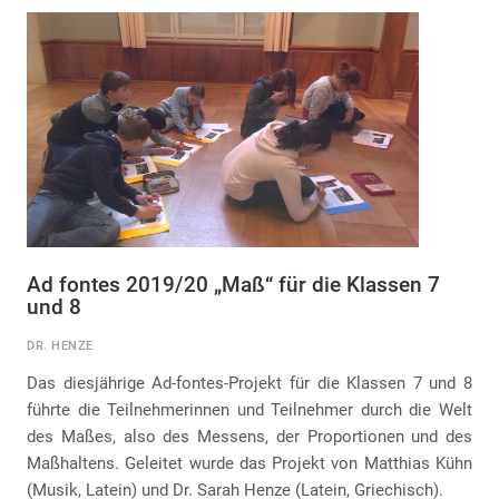
Ad fontes 2019/20 „Maß“ für die Klassen 7
und 8
DR. HENZE
Das diesjährige Ad-fontes-Projekt für die Klassen 7 und 8
führte die Teilnehmerinnen und Teilnehmer durch die Welt
des Maßes, also des Messens, der Proportionen und des
Maßhaltens. Geleitet wurde das Projekt von Matthias Kühn
(Musik, Latein) und Dr. Sarah Henze (Latein, Griechisch).