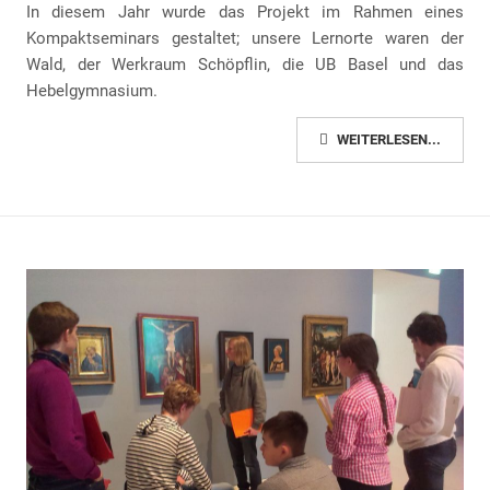
In diesem Jahr wurde das Projekt im Rahmen eines
Kompaktseminars gestaltet; unsere Lernorte waren der
Wald, der Werkraum Schöpflin, die UB Basel und das
Hebelgymnasium.
WEITERLESEN...