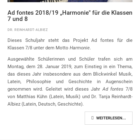
Ad fontes 2018/19 „Harmonie" für die Klassen
7 und 8
DR. REINHARDT-ALBIEZ
Dieses Schuljahr steht das Projekt Ad fontes für die
Klassen 7/8 unter dem Motto
Harmonie
.
Ausgewählte Schülerinnen und Schüler trafen sich am
Montag, dem 28. Januar 2019, zum Einstieg in ein Thema,
das dieses Jahr insbesondere aus dem Blickwinkel Musik,
Latein, Philosophie und Geschichte in Augenschein
genommen wird. Geleitet wird dieses Jahr
Ad fontes
7/8
von Matthias Kühn (Latein, Musik) und Dr. Tanja Reinhardt-
Albiez (Latein, Deutsch, Geschichte).
WEITERLESEN...