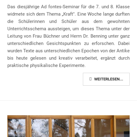
Das diesjährige Ad fontes-Seminar für die 7. und 8. Klasse
widmete sich dem Thema „Kraft". Eine Woche lange durften
die Schülerinnen und Schüler aus dem gewohnten
Unterrichtsschema aussteigen, um dieses Thema unter der
Leitung von Frau Büchner und Herrn Dr. Benning unter ganz
unterschiedlichen Gesichtspunkten zu erforschen. Dabei
wurden Texte aus unterschiedlichen Epochen von der Antike
bis heute gelesen und kreativ verarbeitet, ergänzt durch
praktische physikalische Experimente.
WEITERLESEN...