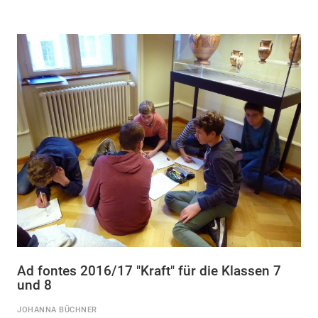
Ad fontes 2016/17 "Kraft" für die Klassen 7
und 8
JOHANNA BÜCHNER