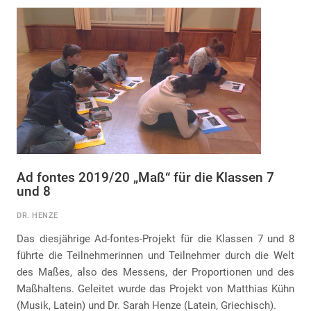
Ad fontes 2019/20 „Maß“ für die Klassen 7
und 8
DR. HENZE
Das diesjährige Ad-fontes-Projekt für die Klassen 7 und 8
führte die Teilnehmerinnen und Teilnehmer durch die Welt
des Maßes, also des Messens, der Proportionen und des
Maßhaltens. Geleitet wurde das Projekt von Matthias Kühn
(Musik, Latein) und Dr. Sarah Henze (Latein, Griechisch).