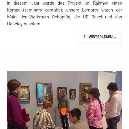
In diesem Jahr wurde das Projekt im Rahmen eines
Kompaktseminars gestaltet; unsere Lernorte waren der
Wald, der Werkraum Schöpflin, die UB Basel und das
Hebelgymnasium.
WEITERLESEN...