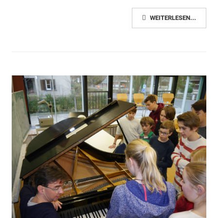
WEITERLESEN...