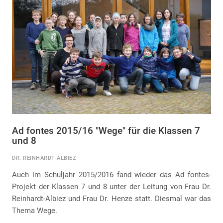
Ad fontes 2015/16 "Wege" für die Klassen 7
und 8
DR. REINHARDT-ALBIEZ
Auch im Schuljahr 2015/2016 fand wieder das Ad fontes-
Projekt der Klassen 7 und 8 unter der Leitung von Frau Dr.
Reinhardt-Albiez und Frau Dr. Henze statt. Diesmal war das
Thema Wege.