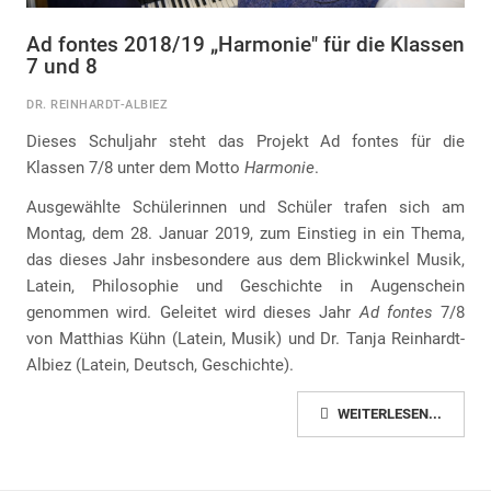
Ad fontes 2018/19 „Harmonie" für die Klassen
7 und 8
DR. REINHARDT-ALBIEZ
Dieses Schuljahr steht das Projekt Ad fontes für die
Klassen 7/8 unter dem Motto
Harmonie
.
Ausgewählte Schülerinnen und Schüler trafen sich am
Montag, dem 28. Januar 2019, zum Einstieg in ein Thema,
das dieses Jahr insbesondere aus dem Blickwinkel Musik,
Latein, Philosophie und Geschichte in Augenschein
genommen wird. Geleitet wird dieses Jahr
Ad fontes
7/8
von Matthias Kühn (Latein, Musik) und Dr. Tanja Reinhardt-
Albiez (Latein, Deutsch, Geschichte).
WEITERLESEN...