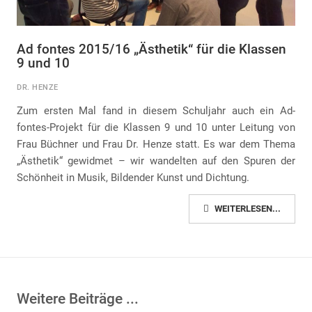
Ad fontes 2015/16 „Ästhetik“ für die Klassen
9 und 10
DR. HENZE
Zum ersten Mal fand in diesem Schuljahr auch ein Ad-
fontes-Projekt für die Klassen 9 und 10 unter Leitung von
Frau Büchner und Frau Dr. Henze statt. Es war dem Thema
„Ästhetik“ gewidmet – wir wandelten auf den Spuren der
Schönheit in Musik, Bildender Kunst und Dichtung.
WEITERLESEN...
Weitere Beiträge ...