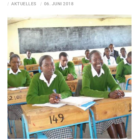
AKTUELLES
06. JUNI 2018